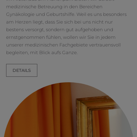
medizinische Betreuung in den Bereichen
Gynäkologie und Geburtshilfe. Weil es uns besonders
am Herzen liegt, dass Sie sich bei uns nicht nur
bestens versorgt, sondern gut aufgehoben und
ernstgenommen fühlen, wollen wir Sie in jedem
unserer medizinischen Fachgebiete vertrauensvoll
begleiten, mit Blick aufs Ganze.
DETAILS